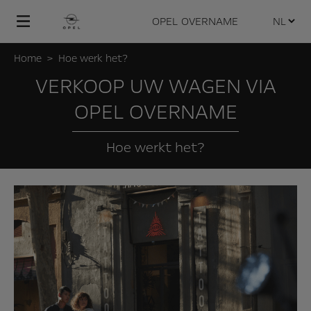
OPEL
OVERNAME
Home
Hoe werk het?
VERKOOP UW WAGEN VIA
OPEL OVERNAME
Hoe werkt het?