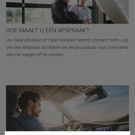
HOE MAAKT U EEN AFSPRAAK?
Uw Opel adviseur of Opel Verdeler neemt contact met u op
om een afspraak te maken en de procedure voor overname
van uw wagen af te ronden.