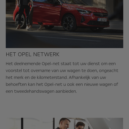
HET OPEL NETWERK
Het deelnemende Opel-net staat tot uw dienst om een
voorstel tot overname van uw wagen te doen, ongeacht
het merk en de kilometerstand. Afhankelijk van uw
behoeften kan het Opel-net u ook een nieuwe wagen of
een tweedehandswagen aanbieden.